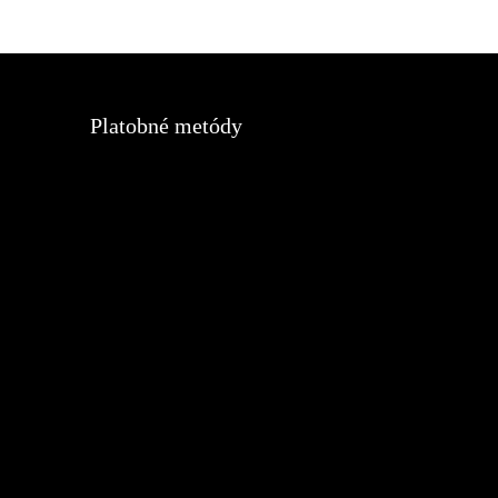
Platobné metódy