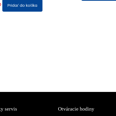
Pridať do košíka
y servis
Otváracie hodiny