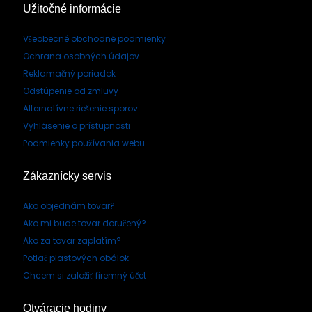
Užitočné informácie
Všeobecné obchodné podmienky
Ochrana osobných údajov
Reklamačný poriadok
Odstúpenie od zmluvy
Alternatívne riešenie sporov
Vyhlásenie o prístupnosti
Podmienky používania webu
Zákaznícky servis
Ako objednám tovar?
Ako mi bude tovar doručený?
Ako za tovar zaplatím?
Potlač plastových obálok
Chcem si založiť firemný účet
Otváracie hodiny