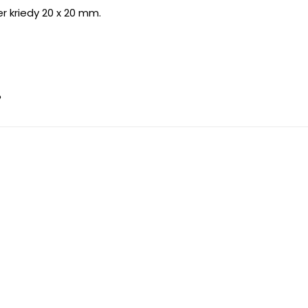
r kriedy 20 x 20 mm.
.