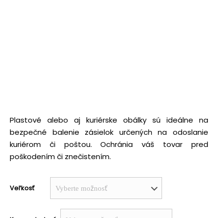
Plastové alebo aj kuriérske obálky sú ideálne na
bezpečné balenie zásielok určených na odoslanie
kuriérom či poštou. Ochránia váš tovar pred
poškodením či znečistením.
Veľkosť