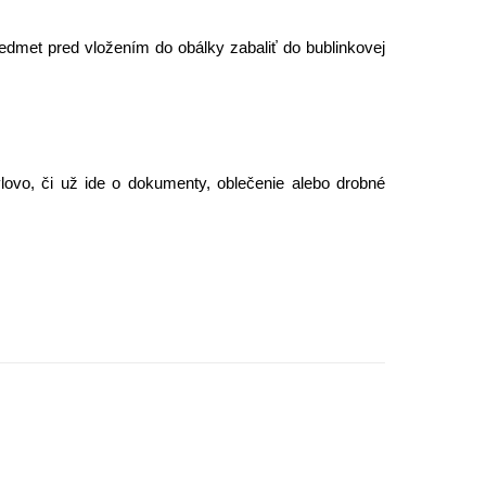
edmet pred vložením do obálky zabaliť do bublinkovej
lovo, či už ide o dokumenty, oblečenie alebo drobné