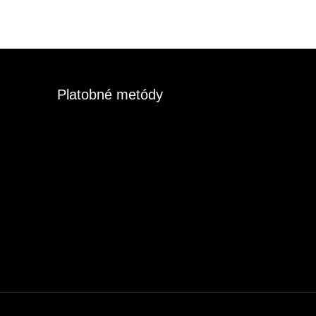
Platobné metódy