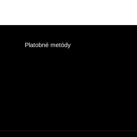
Platobné metódy